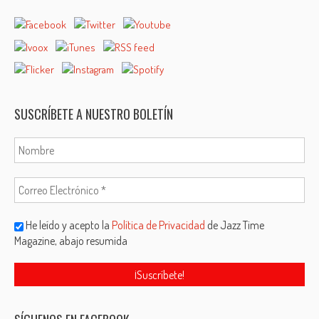
SUSCRÍBETE A NUESTRO BOLETÍN
He leído y acepto la
Política de Privacidad
de Jazz Time
Magazine, abajo resumida