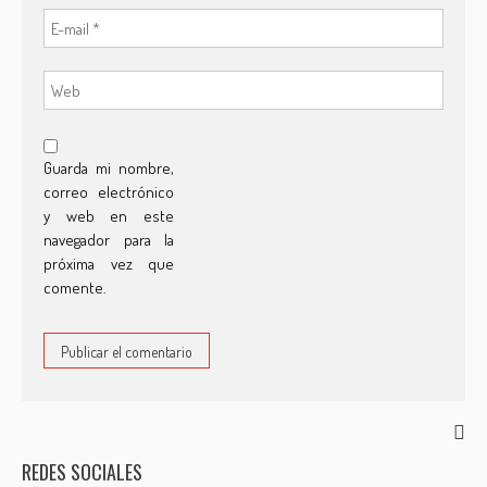
Guarda mi nombre,
correo electrónico
y web en este
navegador para la
próxima vez que
comente.
REDES SOCIALES