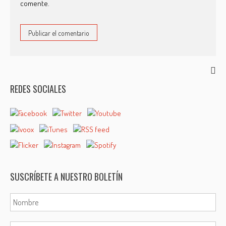
comente.
REDES SOCIALES
SUSCRÍBETE A NUESTRO BOLETÍN