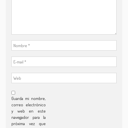
Guarda mi nombre,
correo electrónico
y web en este
navegador para la
próxima vez que