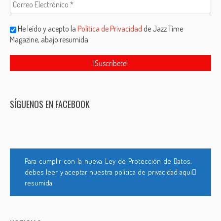
He leído y acepto la
Política de Privacidad
de Jazz Time
Magazine, abajo resumida
SÍGUENOS EN FACEBOOK
Para cumplir con la nueva Ley de Protección de Datos,
debes leer y aceptar nuestra política de privacidad aquí
resumida