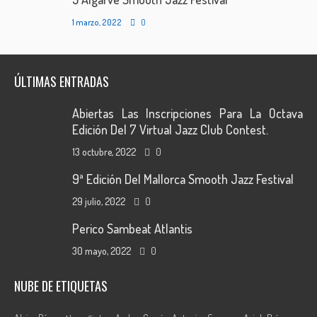
1 marzo, 2022
0
ÚLTIMAS ENTRADAS
Abiertas Las Inscripciones Para La Octava
Edición Del 7 Virtual Jazz Club Contest.
13 octubre, 2022
0
9ª Edición Del Mallorca Smooth Jazz Festival
29 julio, 2022
0
Perico Sambeat Atlantis
30 mayo, 2022
0
NUBE DE ETIQUETAS