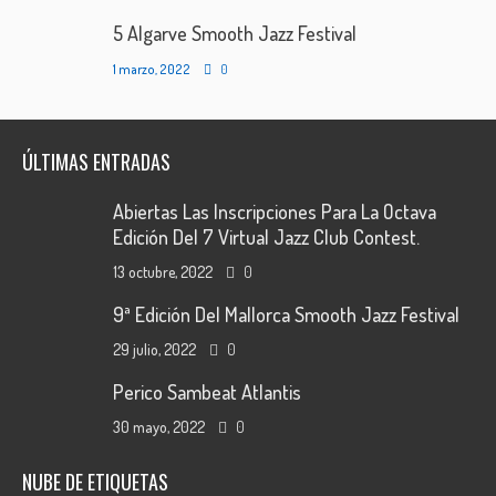
5 Algarve Smooth Jazz Festival
1 marzo, 2022
0
ÚLTIMAS ENTRADAS
Abiertas Las Inscripciones Para La Octava
Edición Del 7 Virtual Jazz Club Contest.
13 octubre, 2022
0
9ª Edición Del Mallorca Smooth Jazz Festival
29 julio, 2022
0
Perico Sambeat Atlantis
30 mayo, 2022
0
NUBE DE ETIQUETAS