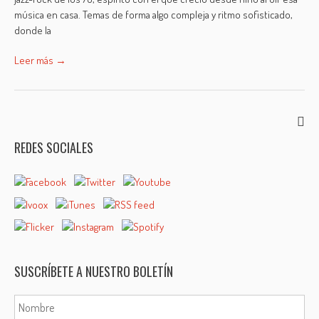
música en casa. Temas de forma algo compleja y ritmo sofisticado,
donde la
Leer más →
REDES SOCIALES
SUSCRÍBETE A NUESTRO BOLETÍN