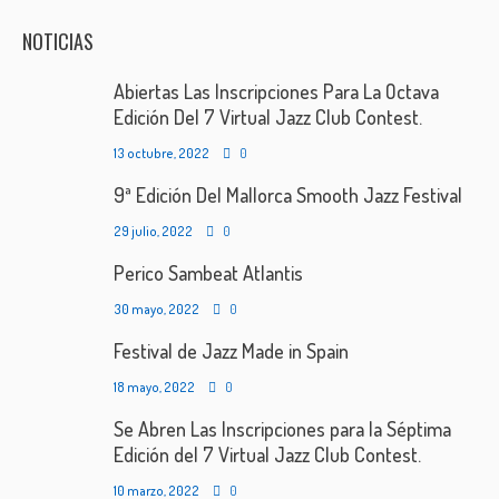
NOTICIAS
Abiertas Las Inscripciones Para La Octava
Edición Del 7 Virtual Jazz Club Contest.
13 octubre, 2022
0
9ª Edición Del Mallorca Smooth Jazz Festival
29 julio, 2022
0
Perico Sambeat Atlantis
30 mayo, 2022
0
Festival de Jazz Made in Spain
18 mayo, 2022
0
Se Abren Las Inscripciones para la Séptima
Edición del 7 Virtual Jazz Club Contest.
10 marzo, 2022
0