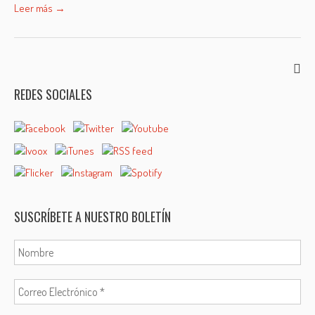
Leer más →
REDES SOCIALES
SUSCRÍBETE A NUESTRO BOLETÍN