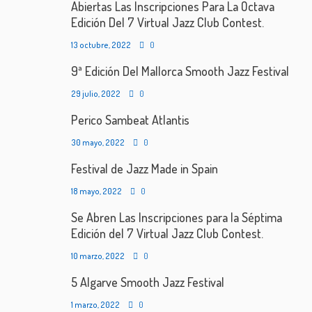
Abiertas Las Inscripciones Para La Octava
Edición Del 7 Virtual Jazz Club Contest.
13 octubre, 2022
0
9ª Edición Del Mallorca Smooth Jazz Festival
29 julio, 2022
0
Perico Sambeat Atlantis
30 mayo, 2022
0
Festival de Jazz Made in Spain
18 mayo, 2022
0
Se Abren Las Inscripciones para la Séptima
Edición del 7 Virtual Jazz Club Contest.
10 marzo, 2022
0
5 Algarve Smooth Jazz Festival
1 marzo, 2022
0