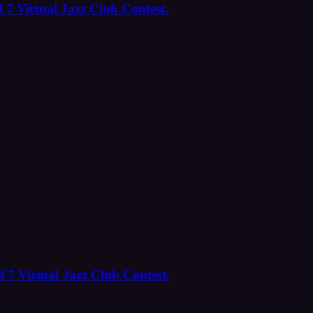
 7 Virtual Jazz Club Contest.
l 7 Virtual Jazz Club Contest.