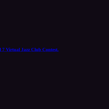
 7 Virtual Jazz Club Contest.