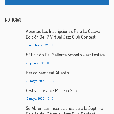
NOTICIAS
Abiertas Las Inscripciones Para La Octava
Edición Del 7 Virtual Jazz Club Contest.
13 octubre, 2022
0
9ª Edición Del Mallorca Smooth Jazz Festival
29 julio, 2022
0
Perico Sambeat Atlantis
30 mayo, 2022
0
Festival de Jazz Made in Spain
18 mayo, 2022
0
Se Abren Las Inscripciones para la Séptima