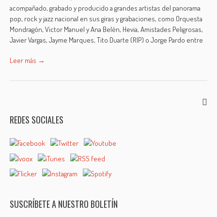
acompañado, grabado y producido a grandes artistas del panorama
pop, rock y jazz nacional en sus giras y grabaciones, como Orquesta
Mondragón, Victor Manuel y Ana Belén, Hevia, Amistades Peligrosas,
Javier Vargas, Jayme Marques, Tito Duarte (RIP) o Jorge Pardo entre
Leer más →
REDES SOCIALES
SUSCRÍBETE A NUESTRO BOLETÍN