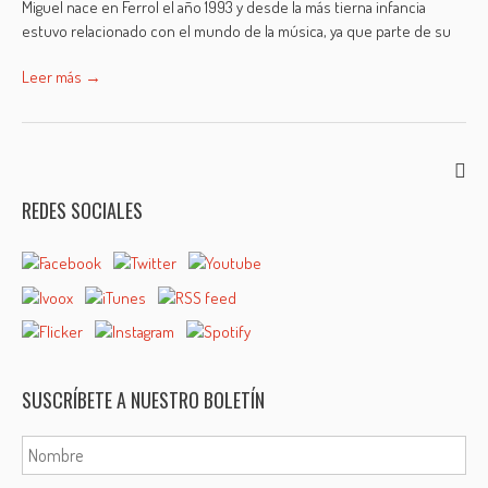
Miguel nace en Ferrol el año 1993 y desde la más tierna infancia
estuvo relacionado con el mundo de la música, ya que parte de su
Leer más →
REDES SOCIALES
SUSCRÍBETE A NUESTRO BOLETÍN