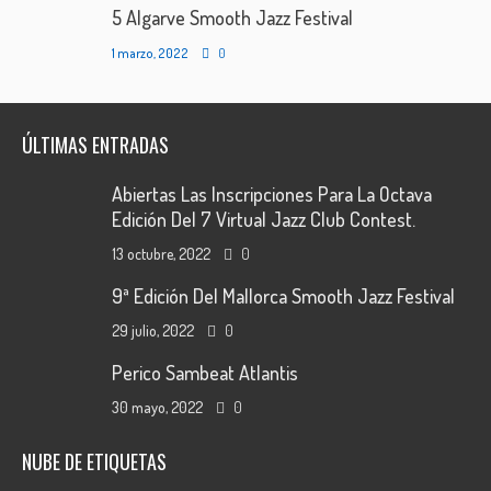
5 Algarve Smooth Jazz Festival
1 marzo, 2022
0
ÚLTIMAS ENTRADAS
Abiertas Las Inscripciones Para La Octava
Edición Del 7 Virtual Jazz Club Contest.
13 octubre, 2022
0
9ª Edición Del Mallorca Smooth Jazz Festival
29 julio, 2022
0
Perico Sambeat Atlantis
30 mayo, 2022
0
NUBE DE ETIQUETAS