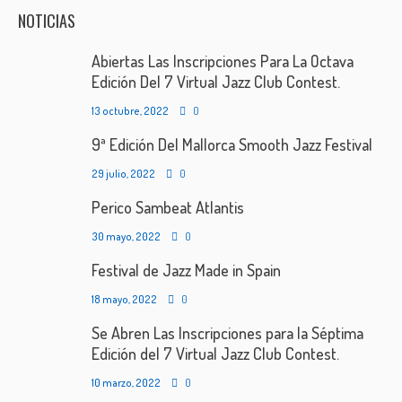
NOTICIAS
Abiertas Las Inscripciones Para La Octava
Edición Del 7 Virtual Jazz Club Contest.
13 octubre, 2022
0
9ª Edición Del Mallorca Smooth Jazz Festival
29 julio, 2022
0
Perico Sambeat Atlantis
30 mayo, 2022
0
Festival de Jazz Made in Spain
18 mayo, 2022
0
Se Abren Las Inscripciones para la Séptima
Edición del 7 Virtual Jazz Club Contest.
10 marzo, 2022
0