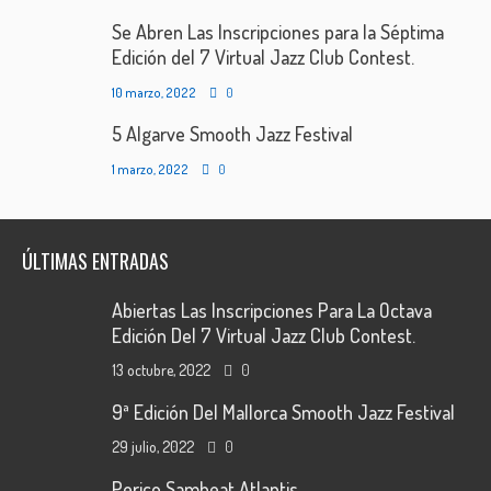
Se Abren Las Inscripciones para la Séptima
Edición del 7 Virtual Jazz Club Contest.
10 marzo, 2022
0
5 Algarve Smooth Jazz Festival
1 marzo, 2022
0
ÚLTIMAS ENTRADAS
Abiertas Las Inscripciones Para La Octava
Edición Del 7 Virtual Jazz Club Contest.
13 octubre, 2022
0
9ª Edición Del Mallorca Smooth Jazz Festival
29 julio, 2022
0
Perico Sambeat Atlantis