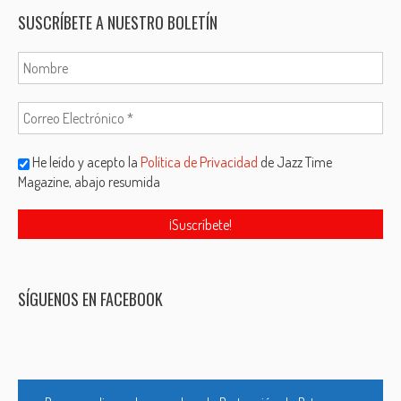
SUSCRÍBETE A NUESTRO BOLETÍN
He leído y acepto la
Política de Privacidad
de Jazz Time
Magazine, abajo resumida
SÍGUENOS EN FACEBOOK