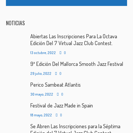
NOTICIAS
Abiertas Las Inscripciones Para La Octava
Edición Del 7 Virtual Jazz Club Contest.
13 octubre, 2022
0
9ª Edición Del Mallorca Smooth Jazz Festival
29 julio, 2022
0
Perico Sambeat Atlantis
30 mayo, 2022
0
Festival de Jazz Made in Spain
18 mayo, 2022
0
Se Abren Las Inscripciones para la Séptima