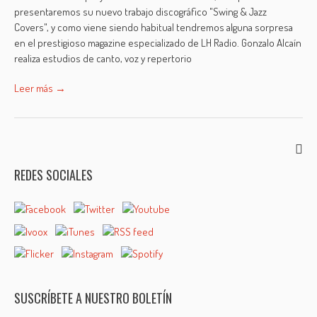
presentaremos su nuevo trabajo discográfico "Swing & Jazz
Covers", y como viene siendo habitual tendremos alguna sorpresa
en el prestigioso magazine especializado de LH Radio. Gonzalo Alcaín
realiza estudios de canto, voz y repertorio
Leer más →
REDES SOCIALES
SUSCRÍBETE A NUESTRO BOLETÍN