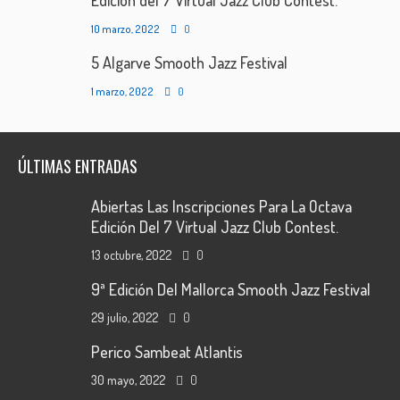
Edición del 7 Virtual Jazz Club Contest.
10 marzo, 2022
0
5 Algarve Smooth Jazz Festival
1 marzo, 2022
0
ÚLTIMAS ENTRADAS
Abiertas Las Inscripciones Para La Octava
Edición Del 7 Virtual Jazz Club Contest.
13 octubre, 2022
0
9ª Edición Del Mallorca Smooth Jazz Festival
29 julio, 2022
0
Perico Sambeat Atlantis
30 mayo, 2022
0