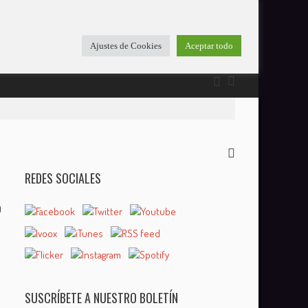
Ajustes de Cookies
Aceptar todo
REDES SOCIALES
0
SUSCRÍBETE A NUESTRO BOLETÍN