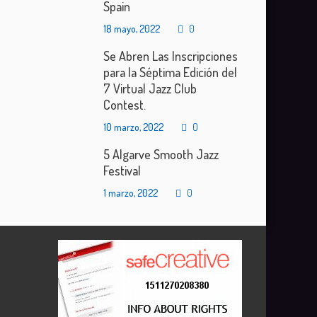
Spain
18 mayo, 2022
0
Se Abren Las Inscripciones
para la Séptima Edición del
7 Virtual Jazz Club
Contest.
10 marzo, 2022
0
5 Algarve Smooth Jazz
Festival
1 marzo, 2022
0