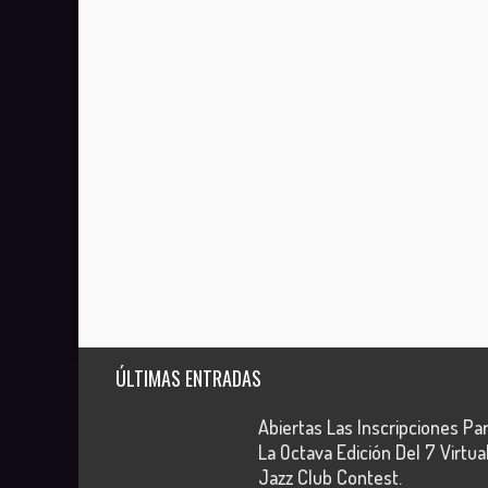
ÚLTIMAS ENTRADAS
Abiertas Las Inscripciones Pa
La Octava Edición Del 7 Virtua
Jazz Club Contest.