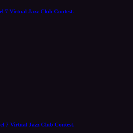
l 7 Virtual Jazz Club Contest.
el 7 Virtual Jazz Club Contest.