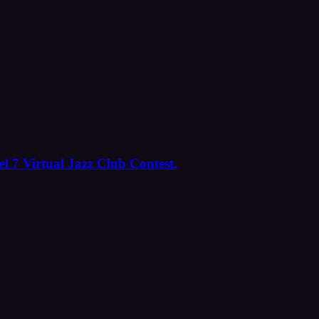
l 7 Virtual Jazz Club Contest.