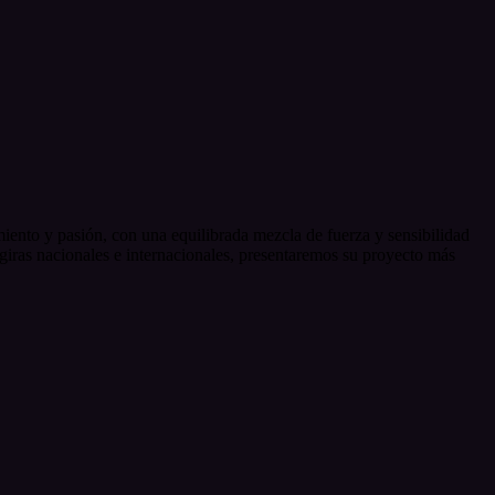
iento y pasión, con una equilibrada mezcla de fuerza y sensibilidad
giras nacionales e internacionales, presentaremos su proyecto más