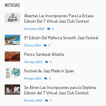
NOTICIAS
Abiertas Las Inscripciones Para La Octava
Edición Del 7 Virtual Jazz Club Contest.
13 octubre, 2022
0
9ª Edición Del Mallorca Smooth Jazz Festival
29 julio, 2022
0
Perico Sambeat Atlantis
30 mayo, 2022
0
Festival de Jazz Made in Spain
18 mayo, 2022
0
Se Abren Las Inscripciones para la Séptima
Edición del 7 Virtual Jazz Club Contest.
10 marzo, 2022
0