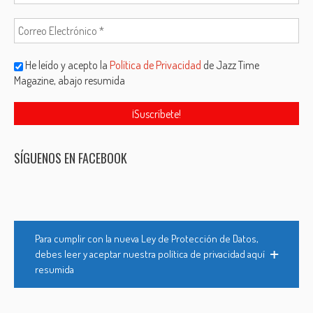
He leído y acepto la
Política de Privacidad
de Jazz Time
Magazine, abajo resumida
SÍGUENOS EN FACEBOOK
Para cumplir con la nueva Ley de Protección de Datos,
debes leer y aceptar nuestra política de privacidad aquí
resumida