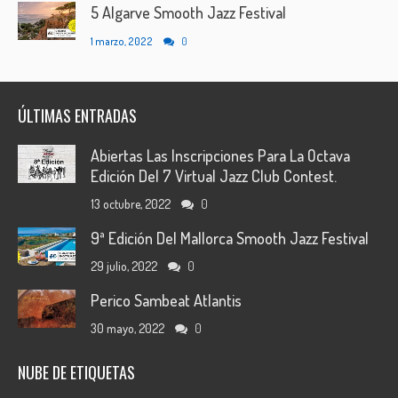
5 Algarve Smooth Jazz Festival
1 marzo, 2022
0
ÚLTIMAS ENTRADAS
Abiertas Las Inscripciones Para La Octava
Edición Del 7 Virtual Jazz Club Contest.
13 octubre, 2022
0
9ª Edición Del Mallorca Smooth Jazz Festival
29 julio, 2022
0
Perico Sambeat Atlantis
30 mayo, 2022
0
NUBE DE ETIQUETAS