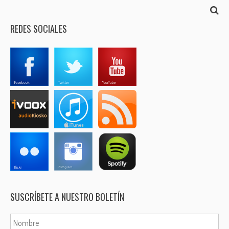
REDES SOCIALES
SUSCRÍBETE A NUESTRO BOLETÍN