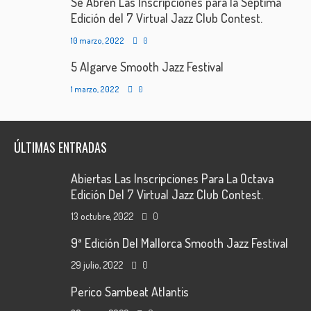
Se Abren Las Inscripciones para la Séptima
Edición del 7 Virtual Jazz Club Contest.
10 marzo, 2022
0
5 Algarve Smooth Jazz Festival
1 marzo, 2022
0
ÚLTIMAS ENTRADAS
Abiertas Las Inscripciones Para La Octava
Edición Del 7 Virtual Jazz Club Contest.
13 octubre, 2022
0
9ª Edición Del Mallorca Smooth Jazz Festival
29 julio, 2022
0
Perico Sambeat Atlantis