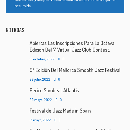
resumida
NOTICIAS
Abiertas Las Inscripciones Para La Octava
Edición Del 7 Virtual Jazz Club Contest.
13 octubre, 2022
0
9ª Edición Del Mallorca Smooth Jazz Festival
29 julio, 2022
0
Perico Sambeat Atlantis
30 mayo, 2022
0
Festival de Jazz Made in Spain
18 mayo, 2022
0