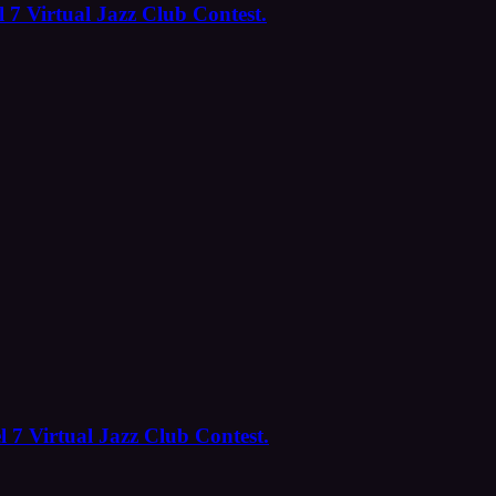
 7 Virtual Jazz Club Contest.
l 7 Virtual Jazz Club Contest.