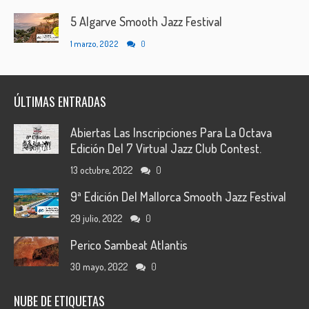
5 Algarve Smooth Jazz Festival
1 marzo, 2022
0
ÚLTIMAS ENTRADAS
Abiertas Las Inscripciones Para La Octava
Edición Del 7 Virtual Jazz Club Contest.
13 octubre, 2022
0
9ª Edición Del Mallorca Smooth Jazz Festival
29 julio, 2022
0
Perico Sambeat Atlantis
30 mayo, 2022
0
NUBE DE ETIQUETAS