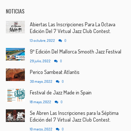
NOTICIAS
Abiertas Las Inscripciones Para La Octava
Edición Del 7 Virtual Jazz Club Contest.
13 octubre, 2022
0
9ª Edición Del Mallorca Smooth Jazz Festival
29 julio, 2022
0
Perico Sambeat Atlantis
30 mayo, 2022
0
Festival de Jazz Made in Spain
18 mayo, 2022
0
Se Abren Las Inscripciones para la Séptima
Edición del 7 Virtual Jazz Club Contest.
10 marzo, 2022
0