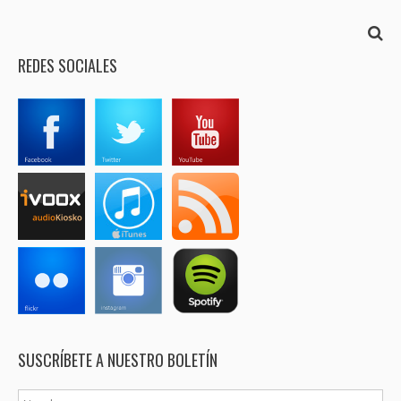
REDES SOCIALES
SUSCRÍBETE A NUESTRO BOLETÍN