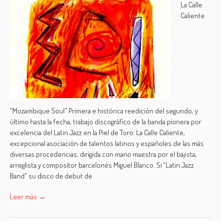
La Calle
Caliente
"Mozambique Soul" Primera e histórica reedición del segundo, y
último hasta la fecha, trabajo discográfico de la banda pionera por
excelencia del Latin Jazz en la Piel de Toro: La Calle Caliente,
excepcional asociación de talentos latinos y españoles de las más
diversas procedencias, dirigida con mano maestra por el bajista,
arreglista y compositor barcelonés Miguel Blanco. Si “Latin Jazz
Band” su disco de debut de
Leer más →