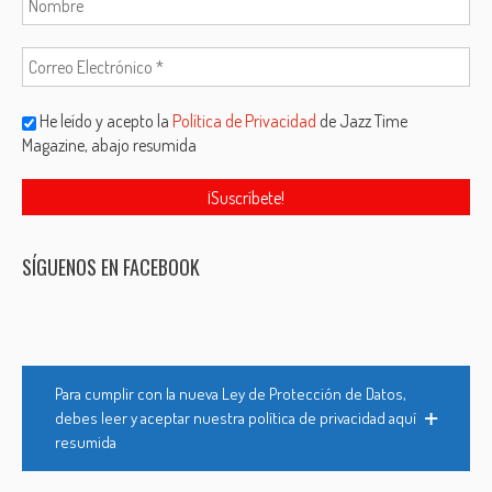
He leído y acepto la
Política de Privacidad
de Jazz Time
Magazine, abajo resumida
SÍGUENOS EN FACEBOOK
Para cumplir con la nueva Ley de Protección de Datos,
debes leer y aceptar nuestra política de privacidad aquí
resumida