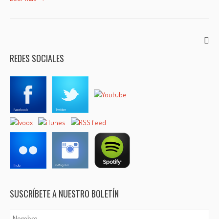
REDES SOCIALES
SUSCRÍBETE A NUESTRO BOLETÍN