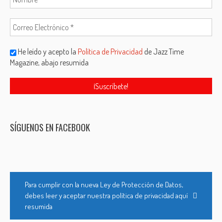
He leído y acepto la
Política de Privacidad
de Jazz Time
Magazine, abajo resumida
SÍGUENOS EN FACEBOOK
Para cumplir con la nueva Ley de Protección de Datos,
debes leer y aceptar nuestra política de privacidad aquí
resumida