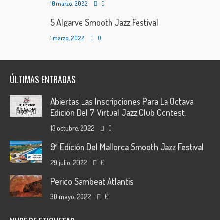
10 marzo, 2022
0
5 Algarve Smooth Jazz Festival
1 marzo, 2022
0
ÚLTIMAS ENTRADAS
Abiertas Las Inscripciones Para La Octava
Edición Del 7 Virtual Jazz Club Contest.
13 octubre, 2022
0
9ª Edición Del Mallorca Smooth Jazz Festival
29 julio, 2022
0
Perico Sambeat Atlantis
30 mayo, 2022
0