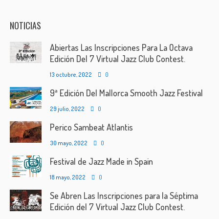
NOTICIAS
Abiertas Las Inscripciones Para La Octava
Edición Del 7 Virtual Jazz Club Contest.
13 octubre, 2022
0
9ª Edición Del Mallorca Smooth Jazz Festival
29 julio, 2022
0
Perico Sambeat Atlantis
30 mayo, 2022
0
Festival de Jazz Made in Spain
18 mayo, 2022
0
Se Abren Las Inscripciones para la Séptima
Edición del 7 Virtual Jazz Club Contest.