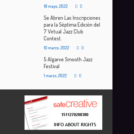
18 mayo, 2022
0
Se Abren Las Inscripciones
para la Séptima Edición del
7 Virtual Jazz Club
Contest.
10 marzo, 2022
0
5 Algarve Smooth Jazz
Festival
1 marzo, 2022
0