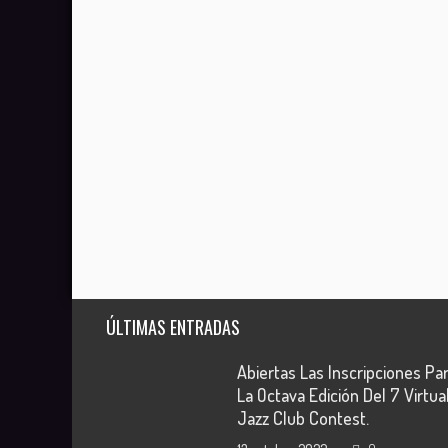
ÚLTIMAS ENTRADAS
Abiertas Las Inscripciones Pa
La Octava Edición Del 7 Virtua
Jazz Club Contest.