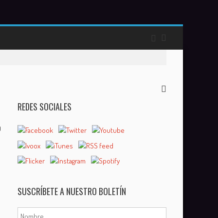
REDES SOCIALES
0
SUSCRÍBETE A NUESTRO BOLETÍN