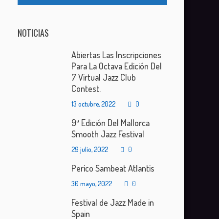
NOTICIAS
Abiertas Las Inscripciones
Para La Octava Edición Del
7 Virtual Jazz Club
Contest.
13 octubre, 2022
0
9ª Edición Del Mallorca
Smooth Jazz Festival
29 julio, 2022
0
Perico Sambeat Atlantis
30 mayo, 2022
0
Festival de Jazz Made in
Spain