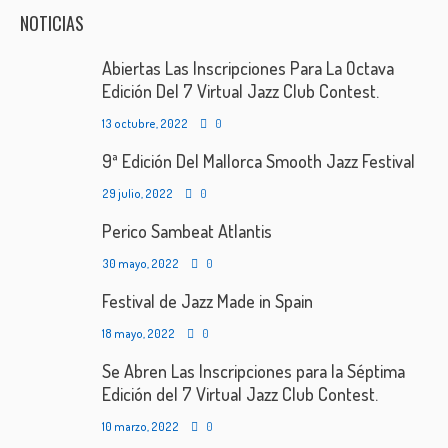
NOTICIAS
Abiertas Las Inscripciones Para La Octava
Edición Del 7 Virtual Jazz Club Contest.
13 octubre, 2022
0
9ª Edición Del Mallorca Smooth Jazz Festival
29 julio, 2022
0
Perico Sambeat Atlantis
30 mayo, 2022
0
Festival de Jazz Made in Spain
18 mayo, 2022
0
Se Abren Las Inscripciones para la Séptima
Edición del 7 Virtual Jazz Club Contest.
10 marzo, 2022
0