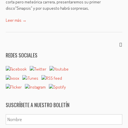
corta pero meteórica carrera, presentaremos su primer
disco"Sinapsis" y por supuesto habrá sorpresas,
Leer más →
REDES SOCIALES
SUSCRÍBETE A NUESTRO BOLETÍN