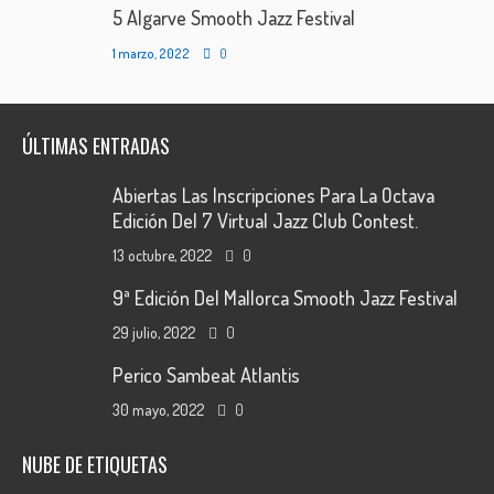
5 Algarve Smooth Jazz Festival
1 marzo, 2022
0
ÚLTIMAS ENTRADAS
Abiertas Las Inscripciones Para La Octava
Edición Del 7 Virtual Jazz Club Contest.
13 octubre, 2022
0
9ª Edición Del Mallorca Smooth Jazz Festival
29 julio, 2022
0
Perico Sambeat Atlantis
30 mayo, 2022
0
NUBE DE ETIQUETAS