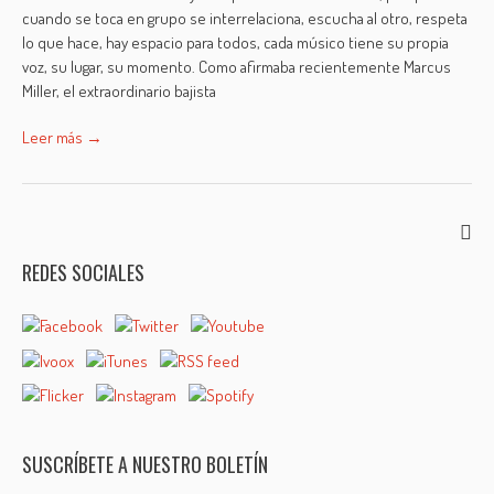
cuando se toca en grupo se interrelaciona, escucha al otro, respeta
lo que hace, hay espacio para todos, cada músico tiene su propia
voz, su lugar, su momento. Como afirmaba recientemente Marcus
Miller, el extraordinario bajista
Leer más →
REDES SOCIALES
SUSCRÍBETE A NUESTRO BOLETÍN