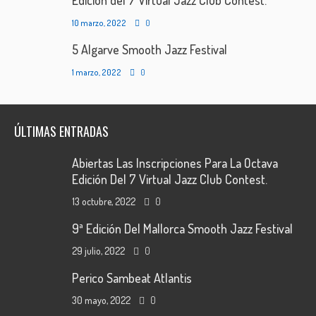
Edición del 7 Virtual Jazz Club Contest.
10 marzo, 2022
0
5 Algarve Smooth Jazz Festival
1 marzo, 2022
0
ÚLTIMAS ENTRADAS
Abiertas Las Inscripciones Para La Octava
Edición Del 7 Virtual Jazz Club Contest.
13 octubre, 2022
0
9ª Edición Del Mallorca Smooth Jazz Festival
29 julio, 2022
0
Perico Sambeat Atlantis
30 mayo, 2022
0