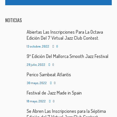
NOTICIAS
Abiertas Las Inscripciones Para La Octava
Edición Del 7 Virtual Jazz Club Contest.
13 octubre, 2022
0
9ª Edición Del Mallorca Smooth Jazz Festival
29 julio, 2022
0
Perico Sambeat Atlantis
30 mayo, 2022
0
Festival de Jazz Made in Spain
18 mayo, 2022
0
Se Abren Las Inscripciones para la Séptima