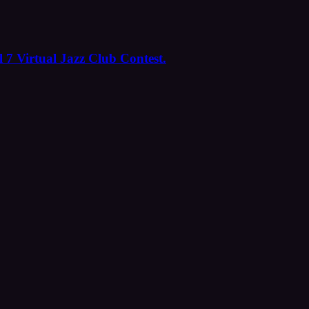
 7 Virtual Jazz Club Contest.