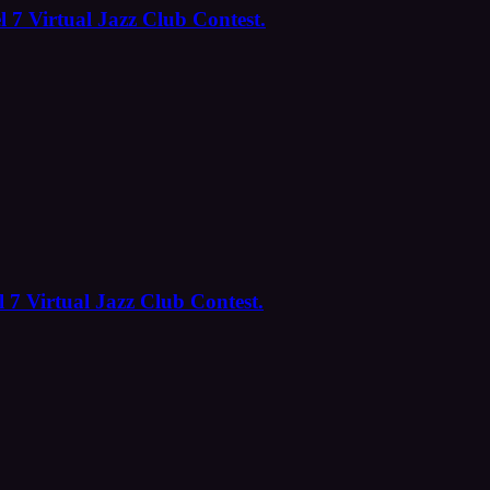
l 7 Virtual Jazz Club Contest.
 7 Virtual Jazz Club Contest.