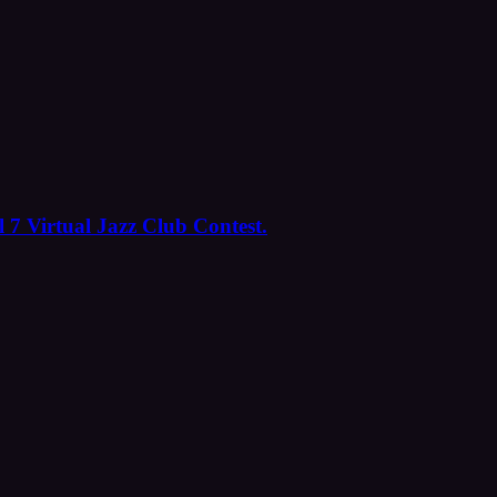
 7 Virtual Jazz Club Contest.