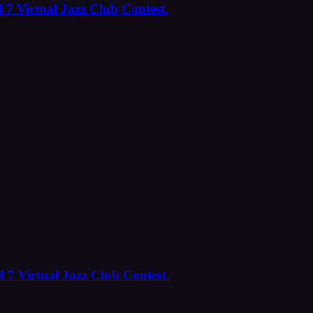
 7 Virtual Jazz Club Contest.
l 7 Virtual Jazz Club Contest.