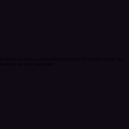
es Davis, un joven y prometedor trompetista, es invitado a pasar una
mirada por los más importantes