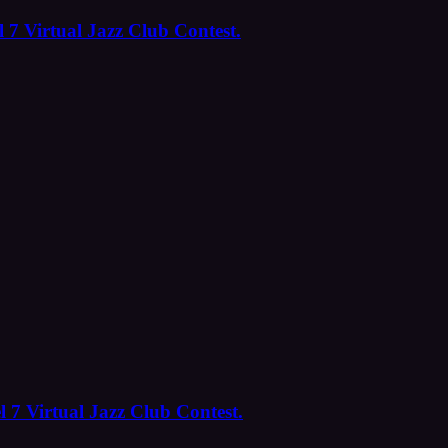
 7 Virtual Jazz Club Contest.
l 7 Virtual Jazz Club Contest.