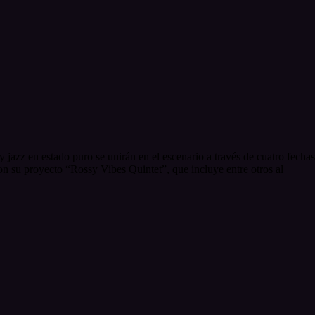
 jazz en estado puro se unirán en el escenario a través de cuatro fechas
n su proyecto “Rossy Vibes Quintet”, que incluye entre otros al