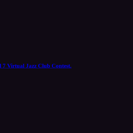
 7 Virtual Jazz Club Contest.