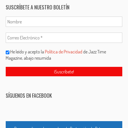
SUSCRÍBETE A NUESTRO BOLETÍN
He leído y acepto la
Política de Privacidad
de Jazz Time
Magazine, abajo resumida
SÍGUENOS EN FACEBOOK