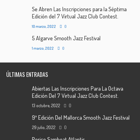
Se Abren Las Inscripciones para la Séptima
Edición del 7 Virtual Jazz Club Contest.
10 marzo, 2022
0
5 Algarve Smooth Jazz Festival
1 marzo, 2022
0
ÚLTIMAS ENTRADAS
Abiertas Las Inscripciones Para La Octava
Edición Del 7 Virtual Jazz Club Contest.
13 octubre, 2022
0
9ª Edición Del Mallorca Smooth Jazz Festival
29 julio, 2022
0
Perico Sambeat Atlantis