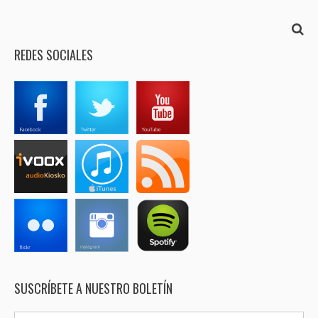
REDES SOCIALES
SUSCRÍBETE A NUESTRO BOLETÍN