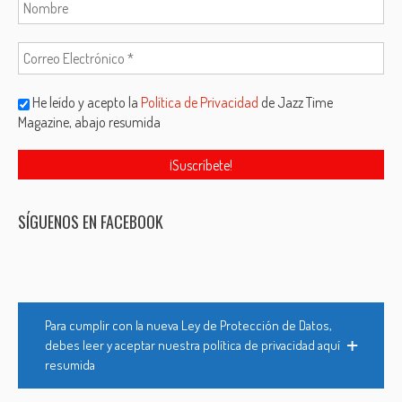
He leído y acepto la
Política de Privacidad
de Jazz Time
Magazine, abajo resumida
SÍGUENOS EN FACEBOOK
Para cumplir con la nueva Ley de Protección de Datos,
debes leer y aceptar nuestra política de privacidad aquí
resumida