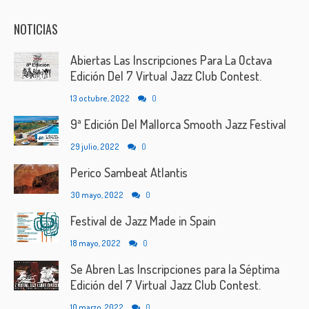
NOTICIAS
Abiertas Las Inscripciones Para La Octava
Edición Del 7 Virtual Jazz Club Contest.
13 octubre, 2022
0
9ª Edición Del Mallorca Smooth Jazz Festival
29 julio, 2022
0
Perico Sambeat Atlantis
30 mayo, 2022
0
Festival de Jazz Made in Spain
18 mayo, 2022
0
Se Abren Las Inscripciones para la Séptima
Edición del 7 Virtual Jazz Club Contest.
10 marzo, 2022
0