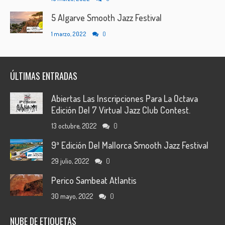
5 Algarve Smooth Jazz Festival
1 marzo, 2022
0
ÚLTIMAS ENTRADAS
Abiertas Las Inscripciones Para La Octava
Edición Del 7 Virtual Jazz Club Contest.
13 octubre, 2022
0
9ª Edición Del Mallorca Smooth Jazz Festival
29 julio, 2022
0
Perico Sambeat Atlantis
30 mayo, 2022
0
NUBE DE ETIQUETAS