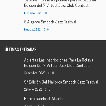
Edición del 7 Virtual Jazz Club Contest.
10 marzo, 2022
0
5 Algarve Smooth Jazz Festival
1 marzo, 2022
0
ÚLTIMAS ENTRADAS
Abiertas Las Inscripciones Para La Octava
Edición Del 7 Virtual Jazz Club Contest.
13 octubre, 2022
0
9ª Edición Del Mallorca Smooth Jazz Festival
29 julio, 2022
0
Perico Sambeat Atlantis
30 mayo, 2022
0