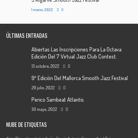
1 marzo, 2022
0
ÚLTIMAS ENTRADAS
Abiertas Las Inscripciones Para La Octava
Edición Del 7 Virtual Jazz Club Contest.
13 octubre, 2022
0
9ª Edición Del Mallorca Smooth Jazz Festival
29 julio, 2022
0
Perico Sambeat Atlantis
30 mayo, 2022
0
NUBE DE ETIQUETAS