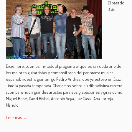
El pasado
3 de
Diciembre, tuvimos invitado al programa al que es sin duda uno de
los mejores guitarristas y compositores del panorama musical
español, nuestro gran amigo Pedro Andrea, que ya estuvo en Jazz
Time la pasada temporada. Charlamos sobre su dilatadísima carrera
acompañando a grandes artistas para sus grabaciones y giras como
Miguel Bosé, David Bisbal, Antonio Vega, Luz Casal, Ana Torroja,
Manolo
Leer más →