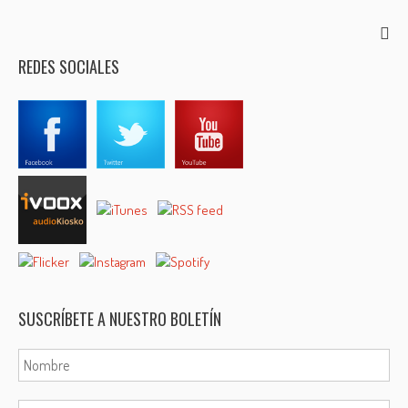
REDES SOCIALES
SUSCRÍBETE A NUESTRO BOLETÍN