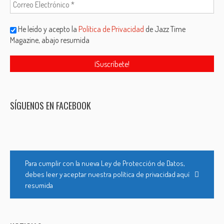
He leído y acepto la
Política de Privacidad
de Jazz Time
Magazine, abajo resumida
SÍGUENOS EN FACEBOOK
Para cumplir con la nueva Ley de Protección de Datos,
debes leer y aceptar nuestra política de privacidad aquí
resumida