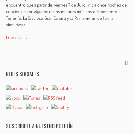
encuentro que a partir del viernes 7 de Julio, inicia once noches de
conciertos con algunos de los mejores músicos del momento.
Tenerife, La Graciosa, Gran Canaria y La Palma vivirán de forma
simultánea
Leer más →
REDES SOCIALES
SUSCRÍBETE A NUESTRO BOLETÍN