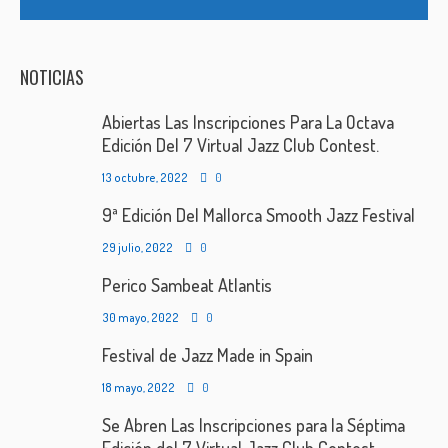
NOTICIAS
Abiertas Las Inscripciones Para La Octava
Edición Del 7 Virtual Jazz Club Contest.
13 octubre, 2022
0
9ª Edición Del Mallorca Smooth Jazz Festival
29 julio, 2022
0
Perico Sambeat Atlantis
30 mayo, 2022
0
Festival de Jazz Made in Spain
18 mayo, 2022
0
Se Abren Las Inscripciones para la Séptima