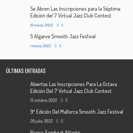
Se Abren Las Inscripciones para la Séptima
Edición del 7 Virtual Jazz Club Contest.
10 marzo, 2022
0
5 Algarve Smooth Jazz Festival
1 marzo, 2022
0
ÚLTIMAS ENTRADAS
Abiertas Las Inscripciones Para La Octava
Edición Del 7 Virtual Jazz Club Contest.
13 octubre, 2022
0
9ª Edición Del Mallorca Smooth Jazz Festival
29 julio, 2022
0
Perico Sambeat Atlantis