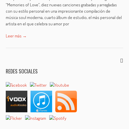
“Memories of Love”, diez nuevas canciones grabadas y arregladas
con su estilo personal en una impresionante compilación de
música soul moderna, cuarto álbum de estudio, el más personal del
artista en el que celebra su amor por
Leer más →
REDES SOCIALES