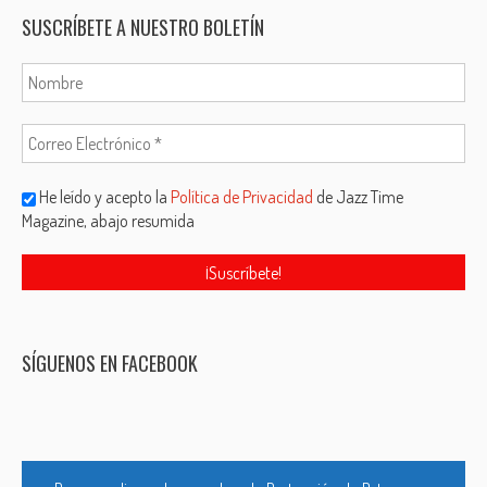
SUSCRÍBETE A NUESTRO BOLETÍN
He leído y acepto la
Política de Privacidad
de Jazz Time
Magazine, abajo resumida
SÍGUENOS EN FACEBOOK