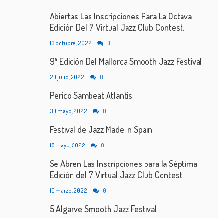
Abiertas Las Inscripciones Para La Octava
Edición Del 7 Virtual Jazz Club Contest.
13 octubre, 2022
0
9ª Edición Del Mallorca Smooth Jazz Festival
29 julio, 2022
0
Perico Sambeat Atlantis
30 mayo, 2022
0
Festival de Jazz Made in Spain
18 mayo, 2022
0
Se Abren Las Inscripciones para la Séptima
Edición del 7 Virtual Jazz Club Contest.
10 marzo, 2022
0
5 Algarve Smooth Jazz Festival