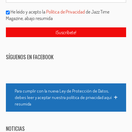
He leído y acepto la
Política de Privacidad
de Jazz Time
Magazine, abajo resumida
SÍGUENOS EN FACEBOOK
Para cumplir con la nueva Ley de Protección de Datos,
debes leer y aceptar nuestra política de privacidad aquí
resumida
NOTICIAS