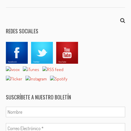
REDES SOCIALES
SUSCRÍBETE A NUESTRO BOLETÍN