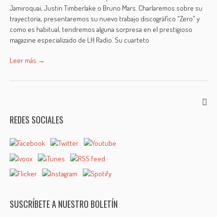
Jamiroquai, Justin Tim­berlake o Bruno Mars. Charlaremos sobre su
trayectoria, presentaremos su nuevo trabajo discográfico "Zero" y
como es habitual, tendremos alguna sorpresa en el prestigioso
magazine especializado de LH Radio. Su cuarteto
Leer más →
REDES SOCIALES
SUSCRÍBETE A NUESTRO BOLETÍN