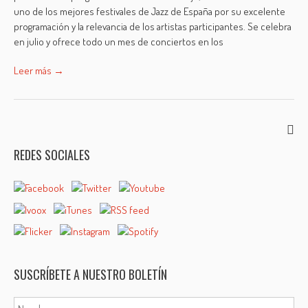
uno de los mejores festivales de Jazz de España por su excelente
programación y la relevancia de los artistas participantes. Se celebra
en julio y ofrece todo un mes de conciertos en los
Leer más →
REDES SOCIALES
SUSCRÍBETE A NUESTRO BOLETÍN