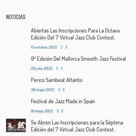
NOTICIAS
Abiertas Las Inscripciones Para La Octava
Edición Del 7 Virtual Jazz Club Contest.
13 octubre, 2022
0
9ª Edición Del Mallorca Smooth Jazz Festival
29 julio, 2022
0
Perico Sambeat Atlantis
30 mayo, 2022
0
Festival de Jazz Made in Spain
18 mayo, 2022
0
Se Abren Las Inscripciones para la Séptima
Edición del 7 Virtual Jazz Club Contest.