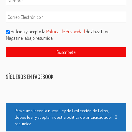
He leído y acepto la
Política de Privacidad
de Jazz Time
Magazine, abajo resumida
SÍGUENOS EN FACEBOOK
Para cumplir con la nueva Ley de Protección de Datos,
debes leer y aceptar nuestra política de privacidad aquí
resumida