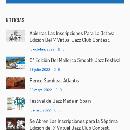
NOTICIAS
Abiertas Las Inscripciones Para La Octava
Edición Del 7 Virtual Jazz Club Contest.
13 octubre, 2022
0
9ª Edición Del Mallorca Smooth Jazz Festival
29 julio, 2022
0
Perico Sambeat Atlantis
30 mayo, 2022
0
Festival de Jazz Made in Spain
18 mayo, 2022
0
Se Abren Las Inscripciones para la Séptima
Edición del 7 Virtual Jazz Club Contest.