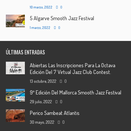
10 marzo, 2022
0
5 Algarve Smooth Jazz Festival
1 marzo, 2022
0
ÚLTIMAS ENTRADAS
Abiertas Las Inscripciones Para La Octava
Edición Del 7 Virtual Jazz Club Contest.
13 octubre, 2022
0
9ª Edición Del Mallorca Smooth Jazz Festival
29 julio, 2022
0
Perico Sambeat Atlantis
30 mayo, 2022
0