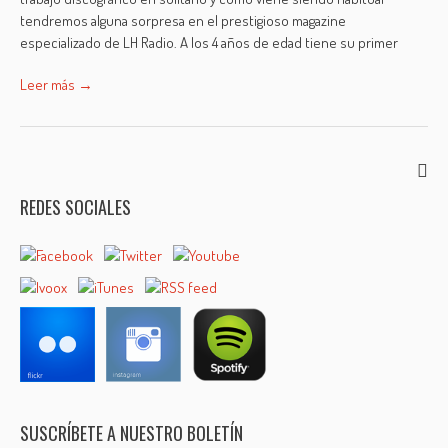
tendremos alguna sorpresa en el prestigioso magazine
especializado de LH Radio. A los 4 años de edad tiene su primer
Leer más →
REDES SOCIALES
SUSCRÍBETE A NUESTRO BOLETÍN