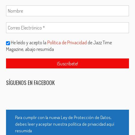
He leído y acepto la
Política de Privacidad
de Jazz Time
Magazine, abajo resumida
SÍGUENOS EN FACEBOOK
Para cumplir con la nueva Ley de Protección de Datos,
debes leer y aceptar nuestra política de privacidad aquí
resumida