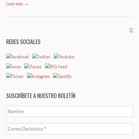
Leer más →
REDES SOCIALES
SUSCRÍBETE A NUESTRO BOLETÍN