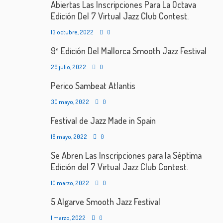
Abiertas Las Inscripciones Para La Octava
Edición Del 7 Virtual Jazz Club Contest.
13 octubre, 2022
0
9ª Edición Del Mallorca Smooth Jazz Festival
29 julio, 2022
0
Perico Sambeat Atlantis
30 mayo, 2022
0
Festival de Jazz Made in Spain
18 mayo, 2022
0
Se Abren Las Inscripciones para la Séptima
Edición del 7 Virtual Jazz Club Contest.
10 marzo, 2022
0
5 Algarve Smooth Jazz Festival
1 marzo, 2022
0