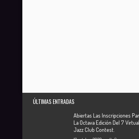
ÚLTIMAS ENTRADAS
Abiertas Las Inscripciones Pa
La Octava Edición Del 7 Virtua
Jazz Club Contest.