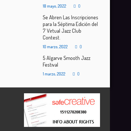
18 mayo, 2022
0
Se Abren Las Inscripciones
para la Séptima Edición del
7 Virtual Jazz Club
Contest.
10 marzo, 2022
0
5 Algarve Smooth Jazz
Festival
1 marzo, 2022
0