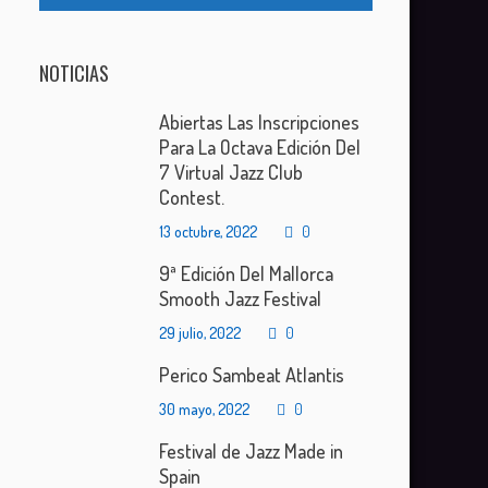
NOTICIAS
Abiertas Las Inscripciones
Para La Octava Edición Del
7 Virtual Jazz Club
Contest.
13 octubre, 2022
0
9ª Edición Del Mallorca
Smooth Jazz Festival
29 julio, 2022
0
Perico Sambeat Atlantis
30 mayo, 2022
0
Festival de Jazz Made in
Spain