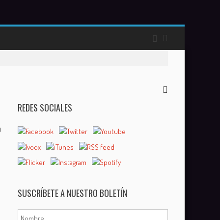
REDES SOCIALES
0
SUSCRÍBETE A NUESTRO BOLETÍN