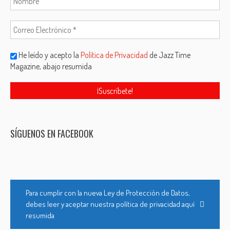
He leído y acepto la
Política de Privacidad
de Jazz Time
Magazine, abajo resumida
SÍGUENOS EN FACEBOOK
Para cumplir con la nueva Ley de Protección de Datos,
debes leer y aceptar nuestra política de privacidad aquí
resumida