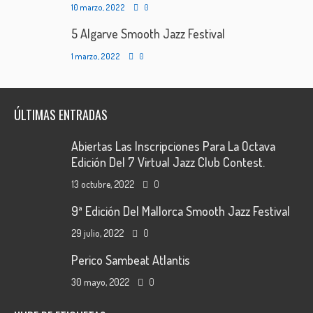
10 marzo, 2022
0
5 Algarve Smooth Jazz Festival
1 marzo, 2022
0
ÚLTIMAS ENTRADAS
Abiertas Las Inscripciones Para La Octava
Edición Del 7 Virtual Jazz Club Contest.
13 octubre, 2022
0
9ª Edición Del Mallorca Smooth Jazz Festival
29 julio, 2022
0
Perico Sambeat Atlantis
30 mayo, 2022
0