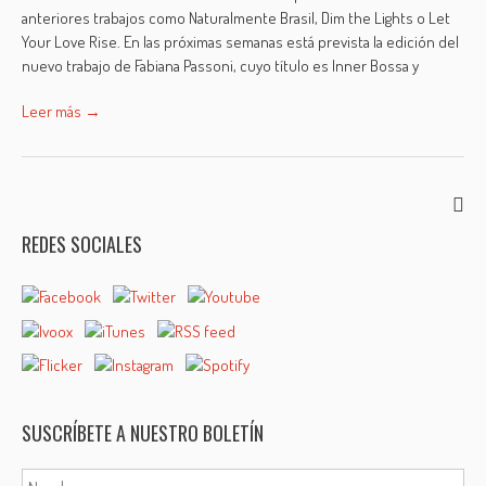
anteriores trabajos como Naturalmente Brasil, Dim the Lights o Let
Your Love Rise. En las próximas semanas está prevista la edición del
nuevo trabajo de Fabiana Passoni, cuyo título es Inner Bossa y
Leer más →
REDES SOCIALES
SUSCRÍBETE A NUESTRO BOLETÍN