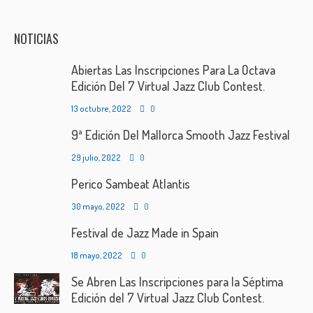
NOTICIAS
Abiertas Las Inscripciones Para La Octava
Edición Del 7 Virtual Jazz Club Contest.
13 octubre, 2022
0
9ª Edición Del Mallorca Smooth Jazz Festival
29 julio, 2022
0
Perico Sambeat Atlantis
30 mayo, 2022
0
Festival de Jazz Made in Spain
18 mayo, 2022
0
Se Abren Las Inscripciones para la Séptima
Edición del 7 Virtual Jazz Club Contest.