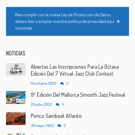
Para cumplir con la nueva Ley de Protección de Datos,
debes leer y aceptar nuestra política de privacidad aquí
resumida
NOTICIAS
Abiertas Las Inscripciones Para La Octava
Edición Del 7 Virtual Jazz Club Contest.
13 octubre, 2022
0
9ª Edición Del Mallorca Smooth Jazz Festival
29 julio, 2022
0
Perico Sambeat Atlantis
30 mayo, 2022
0