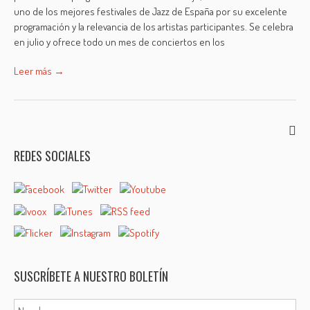
uno de los mejores festivales de Jazz de España por su excelente
programación y la relevancia de los artistas participantes. Se celebra
en julio y ofrece todo un mes de conciertos en los
Leer más →
REDES SOCIALES
SUSCRÍBETE A NUESTRO BOLETÍN