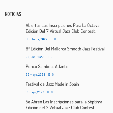
NOTICIAS
Abiertas Las Inscripciones Para La Octava
Edición Del 7 Virtual Jazz Club Contest.
13 octubre, 2022
0
9ª Edición Del Mallorca Smooth Jazz Festival
29 julio, 2022
0
Perico Sambeat Atlantis
30 mayo, 2022
0
Festival de Jazz Made in Spain
18 mayo, 2022
0
Se Abren Las Inscripciones para la Séptima
Edición del 7 Virtual Jazz Club Contest.