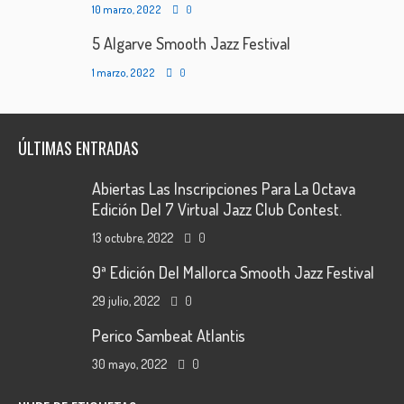
10 marzo, 2022
0
5 Algarve Smooth Jazz Festival
1 marzo, 2022
0
ÚLTIMAS ENTRADAS
Abiertas Las Inscripciones Para La Octava
Edición Del 7 Virtual Jazz Club Contest.
13 octubre, 2022
0
9ª Edición Del Mallorca Smooth Jazz Festival
29 julio, 2022
0
Perico Sambeat Atlantis
30 mayo, 2022
0