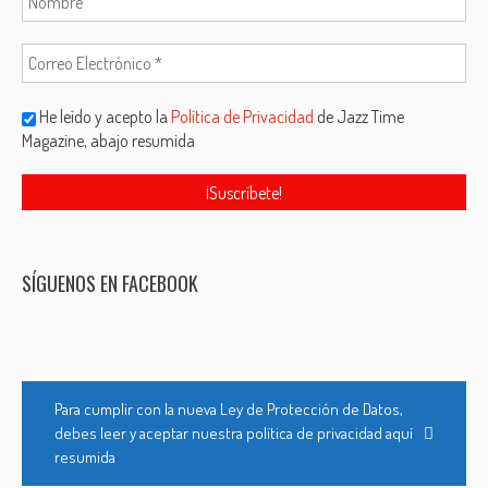
He leído y acepto la
Política de Privacidad
de Jazz Time
Magazine, abajo resumida
SÍGUENOS EN FACEBOOK
Para cumplir con la nueva Ley de Protección de Datos,
debes leer y aceptar nuestra política de privacidad aquí
resumida