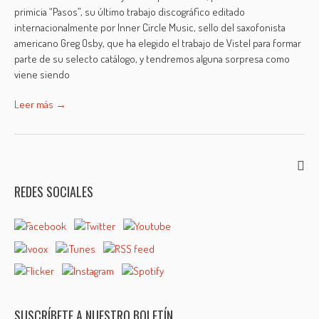
primicia “Pasos”, su último trabajo discográfico editado
internacionalmente por Inner Circle Music, sello del saxofonista
americano Greg Osby, que ha elegido el trabajo de Vistel para formar
parte de su selecto catálogo, y tendremos alguna sorpresa como
viene siendo
Leer más →
REDES SOCIALES
SUSCRÍBETE A NUESTRO BOLETÍN