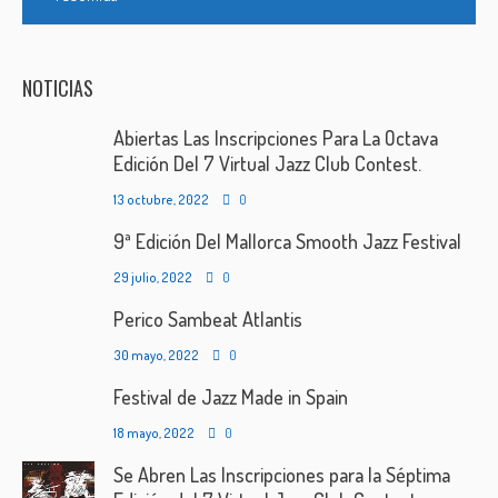
NOTICIAS
Abiertas Las Inscripciones Para La Octava
Edición Del 7 Virtual Jazz Club Contest.
13 octubre, 2022
0
9ª Edición Del Mallorca Smooth Jazz Festival
29 julio, 2022
0
Perico Sambeat Atlantis
30 mayo, 2022
0
Festival de Jazz Made in Spain
18 mayo, 2022
0
Se Abren Las Inscripciones para la Séptima