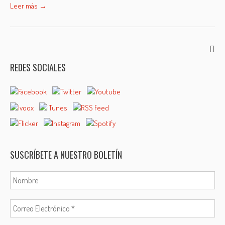
Leer más →
REDES SOCIALES
SUSCRÍBETE A NUESTRO BOLETÍN