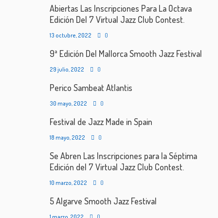
Abiertas Las Inscripciones Para La Octava
Edición Del 7 Virtual Jazz Club Contest.
13 octubre, 2022
0
9ª Edición Del Mallorca Smooth Jazz Festival
29 julio, 2022
0
Perico Sambeat Atlantis
30 mayo, 2022
0
Festival de Jazz Made in Spain
18 mayo, 2022
0
Se Abren Las Inscripciones para la Séptima
Edición del 7 Virtual Jazz Club Contest.
10 marzo, 2022
0
5 Algarve Smooth Jazz Festival
1 marzo, 2022
0