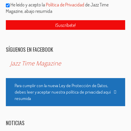
He leído y acepto la
Política de Privacidad
de Jazz Time
Magazine, abajo resumida
SÍGUENOS EN FACEBOOK
Jazz Time Magazine
Para cumplir con la nueva Ley de Protección de Datos,
debes leer y aceptar nuestra política de privacidad aquí
resumida
NOTICIAS