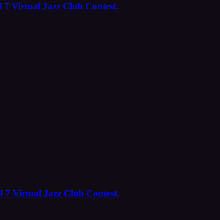
 7 Virtual Jazz Club Contest.
l 7 Virtual Jazz Club Contest.