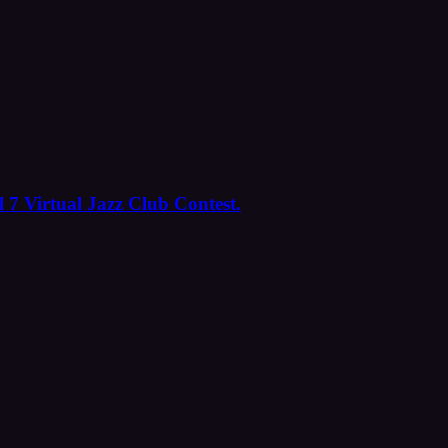
 7 Virtual Jazz Club Contest.