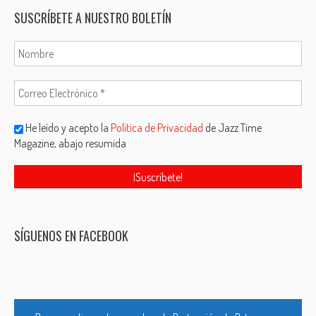
SUSCRÍBETE A NUESTRO BOLETÍN
He leído y acepto la
Política de Privacidad
de Jazz Time
Magazine, abajo resumida
SÍGUENOS EN FACEBOOK