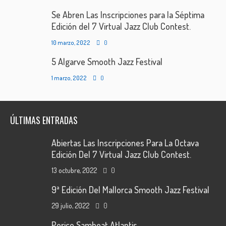
Se Abren Las Inscripciones para la Séptima
Edición del 7 Virtual Jazz Club Contest.
10 marzo, 2022
0
5 Algarve Smooth Jazz Festival
1 marzo, 2022
0
ÚLTIMAS ENTRADAS
Abiertas Las Inscripciones Para La Octava
Edición Del 7 Virtual Jazz Club Contest.
13 octubre, 2022
0
9ª Edición Del Mallorca Smooth Jazz Festival
29 julio, 2022
0
Perico Sambeat Atlantis