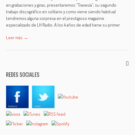
en grabaciones y giras, presentaremos “Travesía”, su segundo
trabajo discográfico en solitario y como viene siendo habitual
tendremos alguna sorpresa en el prestigioso magazine
especializado de LH Radio. A los 4 años de edad tiene su primer
Leer más →
REDES SOCIALES