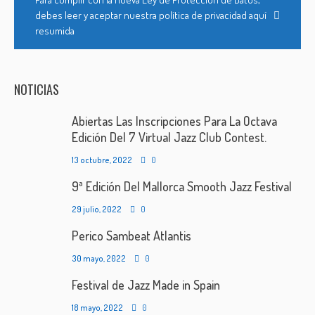
debes leer y aceptar nuestra política de privacidad aquí
resumida
NOTICIAS
Abiertas Las Inscripciones Para La Octava
Edición Del 7 Virtual Jazz Club Contest.
13 octubre, 2022
0
9ª Edición Del Mallorca Smooth Jazz Festival
29 julio, 2022
0
Perico Sambeat Atlantis
30 mayo, 2022
0
Festival de Jazz Made in Spain
18 mayo, 2022
0