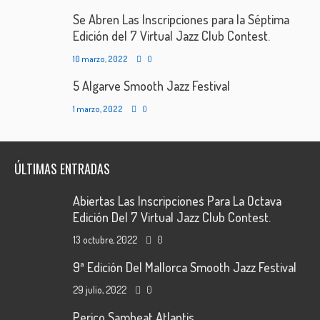
Se Abren Las Inscripciones para la Séptima
Edición del 7 Virtual Jazz Club Contest.
10 marzo, 2022
0
5 Algarve Smooth Jazz Festival
1 marzo, 2022
0
ÚLTIMAS ENTRADAS
Abiertas Las Inscripciones Para La Octava
Edición Del 7 Virtual Jazz Club Contest.
13 octubre, 2022
0
9ª Edición Del Mallorca Smooth Jazz Festival
29 julio, 2022
0
Perico Sambeat Atlantis