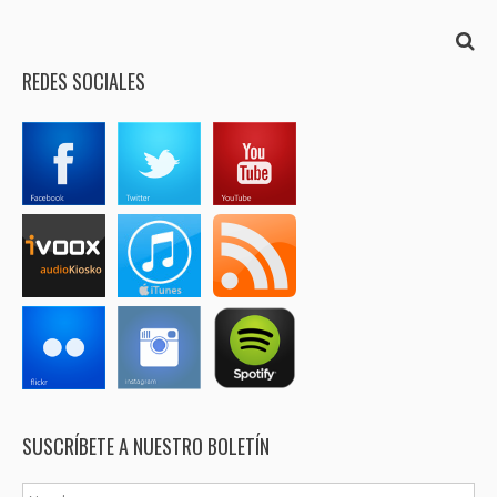
REDES SOCIALES
SUSCRÍBETE A NUESTRO BOLETÍN