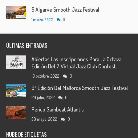
5 Algarve Smooth Jazz Festival
1 marzo, 2022
0
ÚLTIMAS ENTRADAS
Abiertas Las Inscripciones Para La Octava
Edición Del 7 Virtual Jazz Club Contest.
13 octubre, 2022
0
9ª Edición Del Mallorca Smooth Jazz Festival
29 julio, 2022
0
Perico Sambeat Atlantis
30 mayo, 2022
0
NUBE DE ETIQUETAS