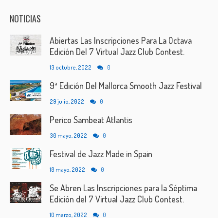
NOTICIAS
Abiertas Las Inscripciones Para La Octava
Edición Del 7 Virtual Jazz Club Contest.
13 octubre, 2022
0
9ª Edición Del Mallorca Smooth Jazz Festival
29 julio, 2022
0
Perico Sambeat Atlantis
30 mayo, 2022
0
Festival de Jazz Made in Spain
18 mayo, 2022
0
Se Abren Las Inscripciones para la Séptima
Edición del 7 Virtual Jazz Club Contest.
10 marzo, 2022
0