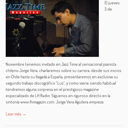
El jueves
3 de
Noviembre tenemos invitado en Jazz Time al sensacional pianista
chileno Jorge Vera, charlaremos sobre su carrera, desde sus inicios
en Chile hasta su llegada a España, presentaremos en exclusiva su
segundo trabajo discográfico “Luz”, y como viene siendo habitual
tendremos alguna sorpresa en el prestigioso magazine
especializado de LH Radio. Síguenos en riguroso directo en la
sintonía www.lhmagazin.com. Jorge Vera Aguilera empieza
Leer más →