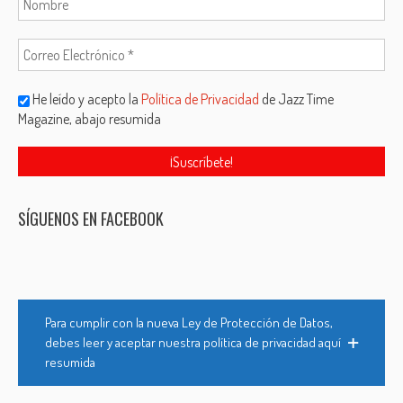
He leído y acepto la
Política de Privacidad
de Jazz Time
Magazine, abajo resumida
SÍGUENOS EN FACEBOOK
Para cumplir con la nueva Ley de Protección de Datos,
debes leer y aceptar nuestra política de privacidad aquí
resumida