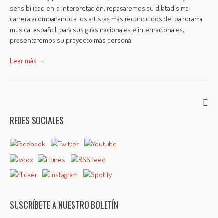
sensibilidad en la interpretación, repasaremos su dilatadísima
carrera acompañando a los artistas más reconocidos del panorama
musical español, para sus giras nacionales e internacionales,
presentaremos su proyecto más personal
Leer más →
REDES SOCIALES
SUSCRÍBETE A NUESTRO BOLETÍN