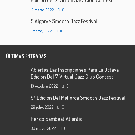
Edición del 7 Virtual Jazz Club Contest.
10 marzo, 2022
0
5 Algarve Smooth Jazz Festival
1 marzo, 2022
0
ÚLTIMAS ENTRADAS
Abiertas Las Inscripciones Para La Octava
Edición Del 7 Virtual Jazz Club Contest.
13 octubre, 2022
0
9ª Edición Del Mallorca Smooth Jazz Festival
29 julio, 2022
0
Perico Sambeat Atlantis
30 mayo, 2022
0