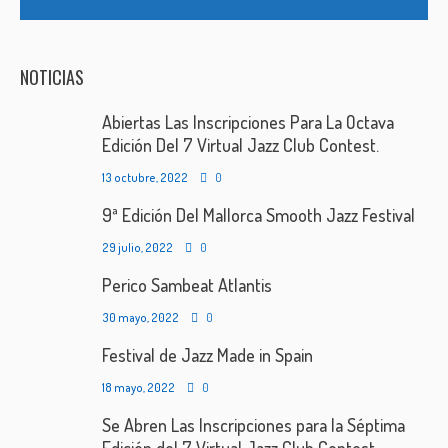
NOTICIAS
Abiertas Las Inscripciones Para La Octava
Edición Del 7 Virtual Jazz Club Contest.
13 octubre, 2022
0
9ª Edición Del Mallorca Smooth Jazz Festival
29 julio, 2022
0
Perico Sambeat Atlantis
30 mayo, 2022
0
Festival de Jazz Made in Spain
18 mayo, 2022
0
Se Abren Las Inscripciones para la Séptima