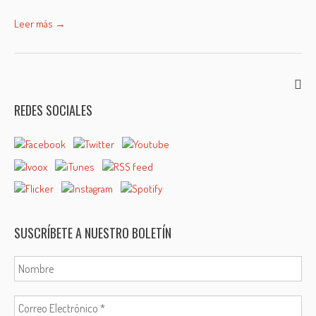
Leer más →
REDES SOCIALES
SUSCRÍBETE A NUESTRO BOLETÍN