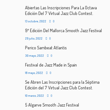
Abiertas Las Inscripciones Para La Octava
Edición Del 7 Virtual Jazz Club Contest.
13 octubre, 2022
0
9ª Edición Del Mallorca Smooth Jazz Festival
29 julio, 2022
0
Perico Sambeat Atlantis
30 mayo, 2022
0
Festival de Jazz Made in Spain
18 mayo, 2022
0
Se Abren Las Inscripciones para la Séptima
Edición del 7 Virtual Jazz Club Contest.
10 marzo, 2022
0
5 Algarve Smooth Jazz Festival