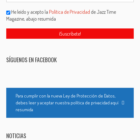
He leído y acepto la
Política de Privacidad
de Jazz Time
Magazine, abajo resumida
SÍGUENOS EN FACEBOOK
Para cumplir con la nueva Ley de Protección de Datos,
debes leer y aceptar nuestra política de privacidad aquí
resumida
NOTICIAS