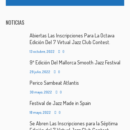
NOTICIAS
Abiertas Las Inscripciones Para La Octava
Edición Del 7 Virtual Jazz Club Contest.
13 octubre, 2022
0
9ª Edición Del Mallorca Smooth Jazz Festival
29 julio, 2022
0
Perico Sambeat Atlantis
30 mayo, 2022
0
Festival de Jazz Made in Spain
18 mayo, 2022
0
Se Abren Las Inscripciones para la Séptima