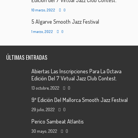
Edición del 7 Virtual Jazz Club Contest.
10 marzo, 2022
0
5 Algarve Smooth Jazz Festival
1 marzo, 2022
0
ÚLTIMAS ENTRADAS
Abiertas Las Inscripciones Para La Octava
Edición Del 7 Virtual Jazz Club Contest.
13 octubre, 2022
0
9ª Edición Del Mallorca Smooth Jazz Festival
29 julio, 2022
0
Perico Sambeat Atlantis
30 mayo, 2022
0