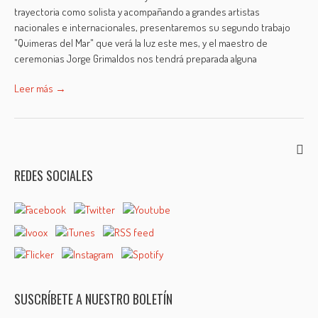
trayectoria como solista y acompañando a grandes artistas
nacionales e internacionales, presentaremos su segundo trabajo
"Quimeras del Mar" que verá la luz este mes, y el maestro de
ceremonias Jorge Grimaldos nos tendrá preparada alguna
Leer más →
REDES SOCIALES
SUSCRÍBETE A NUESTRO BOLETÍN