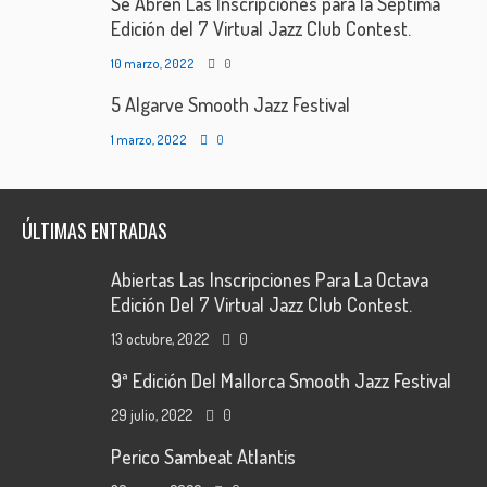
Se Abren Las Inscripciones para la Séptima
Edición del 7 Virtual Jazz Club Contest.
10 marzo, 2022
0
5 Algarve Smooth Jazz Festival
1 marzo, 2022
0
ÚLTIMAS ENTRADAS
Abiertas Las Inscripciones Para La Octava
Edición Del 7 Virtual Jazz Club Contest.
13 octubre, 2022
0
9ª Edición Del Mallorca Smooth Jazz Festival
29 julio, 2022
0
Perico Sambeat Atlantis