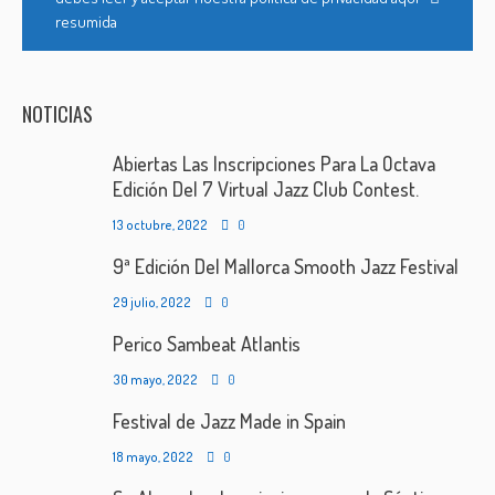
resumida
NOTICIAS
Abiertas Las Inscripciones Para La Octava
Edición Del 7 Virtual Jazz Club Contest.
13 octubre, 2022
0
9ª Edición Del Mallorca Smooth Jazz Festival
29 julio, 2022
0
Perico Sambeat Atlantis
30 mayo, 2022
0
Festival de Jazz Made in Spain
18 mayo, 2022
0