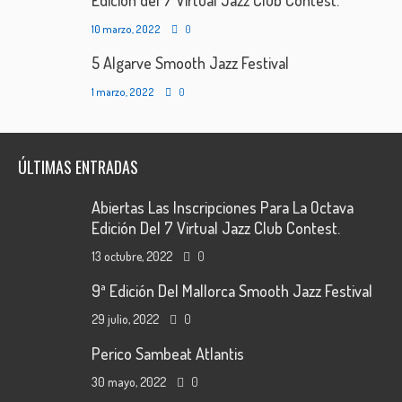
Edición del 7 Virtual Jazz Club Contest.
10 marzo, 2022
0
5 Algarve Smooth Jazz Festival
1 marzo, 2022
0
ÚLTIMAS ENTRADAS
Abiertas Las Inscripciones Para La Octava
Edición Del 7 Virtual Jazz Club Contest.
13 octubre, 2022
0
9ª Edición Del Mallorca Smooth Jazz Festival
29 julio, 2022
0
Perico Sambeat Atlantis
30 mayo, 2022
0