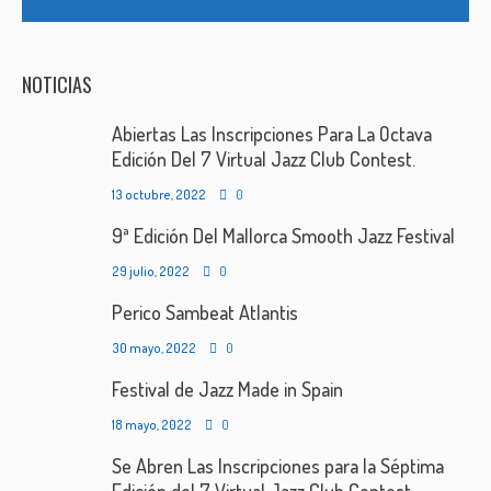
NOTICIAS
Abiertas Las Inscripciones Para La Octava
Edición Del 7 Virtual Jazz Club Contest.
13 octubre, 2022
0
9ª Edición Del Mallorca Smooth Jazz Festival
29 julio, 2022
0
Perico Sambeat Atlantis
30 mayo, 2022
0
Festival de Jazz Made in Spain
18 mayo, 2022
0
Se Abren Las Inscripciones para la Séptima