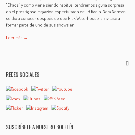
"Chaos" y como viene siendo habitual tendremos alguna sorpresa
en el prestigioso magazine especializado de LH Radio. Nora Norman
se dio a conocer después de que Nick Waterhouse la invitase a
formar parte de uno de sus shows en
Leer más →
REDES SOCIALES
SUSCRÍBETE A NUESTRO BOLETÍN