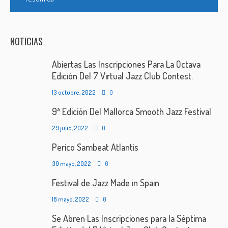
NOTICIAS
Abiertas Las Inscripciones Para La Octava
Edición Del 7 Virtual Jazz Club Contest.
13 octubre, 2022
0
9ª Edición Del Mallorca Smooth Jazz Festival
29 julio, 2022
0
Perico Sambeat Atlantis
30 mayo, 2022
0
Festival de Jazz Made in Spain
18 mayo, 2022
0
Se Abren Las Inscripciones para la Séptima