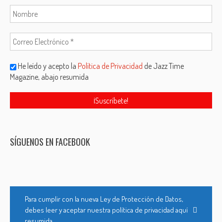
He leído y acepto la
Política de Privacidad
de Jazz Time
Magazine, abajo resumida
SÍGUENOS EN FACEBOOK
Para cumplir con la nueva Ley de Protección de Datos,
debes leer y aceptar nuestra política de privacidad aquí
resumida