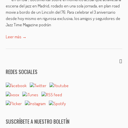
escena del jazz en Madrid, rodado en una sola jornada, en plan road
movie a bordo de un Lincoln del 76. Para celebrar el 3 aniversario
desde hoy mismo en rigurosa exclusiva, los amigos y seguidores de
Jazz Time Magazine podrán
Leer más →
REDES SOCIALES
SUSCRÍBETE A NUESTRO BOLETÍN