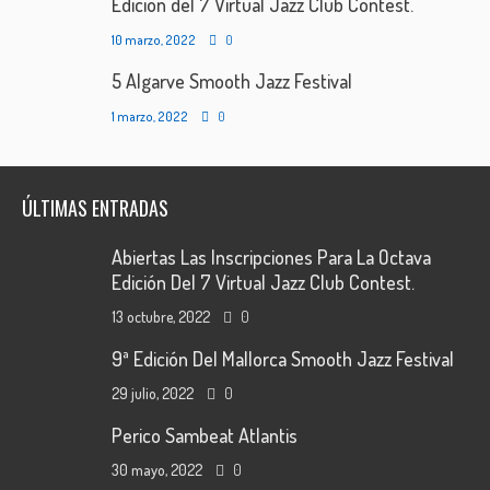
Edición del 7 Virtual Jazz Club Contest.
10 marzo, 2022
0
5 Algarve Smooth Jazz Festival
1 marzo, 2022
0
ÚLTIMAS ENTRADAS
Abiertas Las Inscripciones Para La Octava
Edición Del 7 Virtual Jazz Club Contest.
13 octubre, 2022
0
9ª Edición Del Mallorca Smooth Jazz Festival
29 julio, 2022
0
Perico Sambeat Atlantis
30 mayo, 2022
0