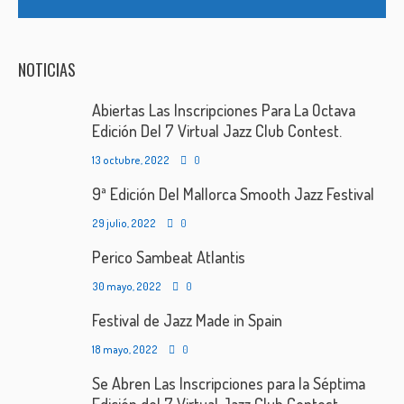
NOTICIAS
Abiertas Las Inscripciones Para La Octava
Edición Del 7 Virtual Jazz Club Contest.
13 octubre, 2022
0
9ª Edición Del Mallorca Smooth Jazz Festival
29 julio, 2022
0
Perico Sambeat Atlantis
30 mayo, 2022
0
Festival de Jazz Made in Spain
18 mayo, 2022
0
Se Abren Las Inscripciones para la Séptima