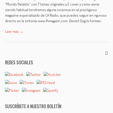
“Mundo Paralelo” con 7 temas originales y 2 cover y como viene
siendo habitual tendremos alguna sorpresa en el prestigioso
magazine especializado de LH Radio, que puedes seguir en riguroso
directo en la sintonía www.lhmagazin.com. Desert Dog lo forman:
Leer más →
REDES SOCIALES
SUSCRÍBETE A NUESTRO BOLETÍN